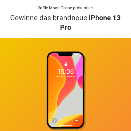
Raffle Moon Online präsentiert
Gewinne das brandneue
iPhone 13
Pro