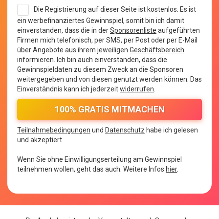
Die Registrierung auf dieser Seite ist kostenlos. Es ist
ein werbefinanziertes Gewinnspiel, somit bin ich damit
einverstanden, dass die in der
Sponsorenliste
aufgeführten
Firmen mich telefonisch, per SMS, per Post oder per E-Mail
über Angebote aus ihrem jeweiligen
Geschäftsbereich
informieren. Ich bin auch einverstanden, dass die
Gewinnspieldaten zu diesem Zweck an die Sponsoren
weitergegeben und von diesen genutzt werden können. Das
Einverständnis kann ich jederzeit
widerrufen
.
Teilnahmebedingungen
und
Datenschutz
habe ich gelesen
und akzeptiert.
Wenn Sie ohne Einwilligungserteilung am Gewinnspiel
teilnehmen wollen, geht das auch. Weitere Infos
hier
.